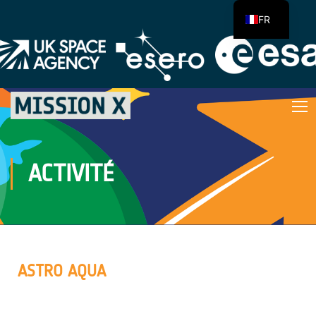
FR
ACTIVITÉ
ASTRO AQUA