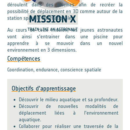
déroulent dans des piscines afin de recréer la
possibilité de déplacement en 3D comme autour de la
station spatiale internationale.
Au cours de cette mission, les jeunes astronautes
vont ainsi s'entrainer dans une piscine pour
apprendre à se mouvoir dans un nouvel
environnement en 3 dimensions.
Compétences
Coordination, endurance, conscience spatiale
Objectifs d'apprentissage
Découvrir le milieu aquatique et sa profondeur.
Découvrir de nouvelles modalités de
déplacement liées à l'environnement
aquatique.
Collaborer pour réaliser une traversée de la