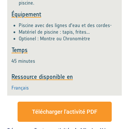
piscine.
Équipement
Piscine avec des lignes d'eau et des cordes-
Matériel de piscine : tapis, frites...
Optionel : Montre ou Chronomètre
Temps
45 minutes
Ressource disponible en
Français
Télécharger l'activité PDF