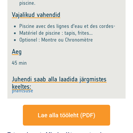
piscine.
Vajalikud vahendid
Piscine avec des lignes d'eau et des cordes-
Matériel de piscine : tapis, frites...
Optionel : Montre ou Chronomètre
Aeg
45 min
Juhendi saab alla laadida järgmistes
keeltes:
prantsuse
Lae alla tööleht (PDF)