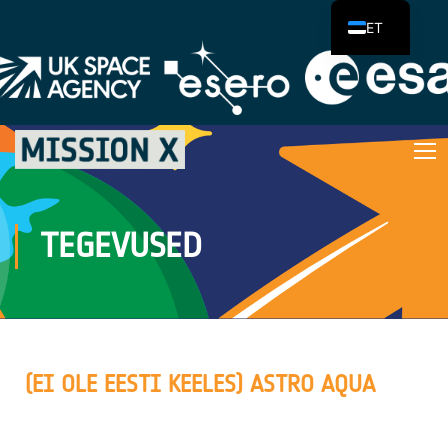
ET
TEGEVUSED
(EI OLE EESTI KEELES) ASTRO AQUA