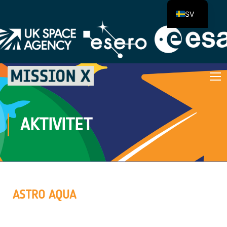
SV
AKTIVITET
ASTRO AQUA