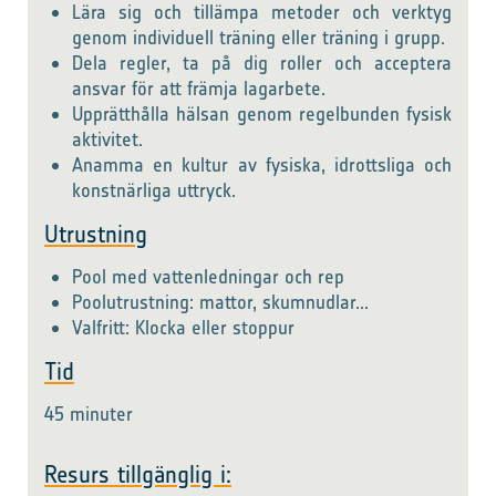
Lära sig och tillämpa metoder och verktyg
genom individuell träning eller träning i grupp.
Dela regler, ta på dig roller och acceptera
ansvar för att främja lagarbete.
Upprätthålla hälsan genom regelbunden fysisk
aktivitet.
Anamma en kultur av fysiska, idrottsliga och
konstnärliga uttryck.
Utrustning
Pool med vattenledningar och rep
Poolutrustning: mattor, skumnudlar...
Valfritt: Klocka eller stoppur
Tid
45 minuter
Resurs tillgänglig i: