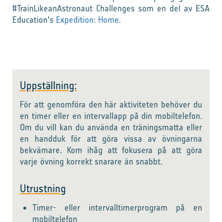
#TrainLikeanAstronaut Challenges som en del av ESA
Education's
Expedition: Home
.
Uppställning:
För att genomföra den här aktiviteten behöver du
en timer eller en intervallapp på din mobiltelefon.
Om du vill kan du använda en träningsmatta eller
en handduk för att göra vissa av övningarna
bekvämare. Kom ihåg att fokusera på att göra
varje övning korrekt snarare än snabbt.
Utrustning
Timer- eller intervalltimerprogram på en
mobiltelefon