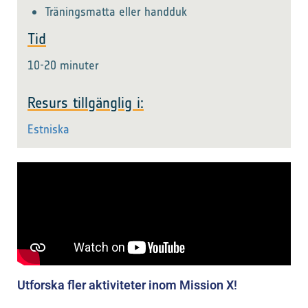
Träningsmatta eller handduk
Tid
10-20 minuter
Resurs tillgänglig i:
Estniska
Utforska fler aktiviteter inom Mission X!