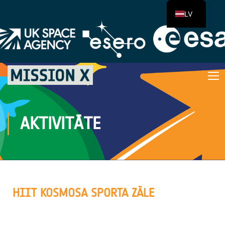
LV
AKTIVITĀTE
HIIT KOSMOSA SPORTA ZĀLE