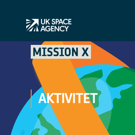
AKTIVITET