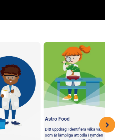
Astro Food
Ditt uppdrag: Identifiera vilka växter
som är lämpliga att odla i rymden