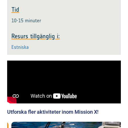
Tid
10-15 minuter
Resurs tillgänglig i:
Estniska
Utforska fler aktiviteter inom Mission X!