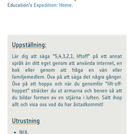
Education's
Expedition: Home
.
Uppställning:
Lär dig att säga "5,4,3,2,1, liftoff" på ett annat
språk än ditt eget genom att använda internet, en
bok eller genom att fråga en vän eller
familjemedlem. Öva på att säga det några gånger.
Öva på att hoppa och när du genomför "lift-off-
hoppet" sträcker du ut armarna och benen så att
du bildar formen av en stjärna i luften. Sätt ihop
allt och visa oss vad du har åstadkommit!
Utrustning
N/A