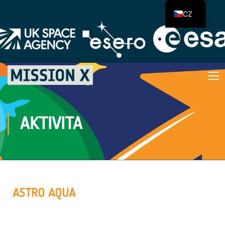
CZ
AKTIVITA
ASTRO AQUA