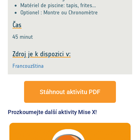
Matériel de piscine: tapis, frites...
Optionel : Montre ou Chronomètre
Čas
45 minut
Zdroj je k dispozici v:
Francouzština
Stáhnout aktivitu PDF
Prozkoumejte další aktivity Mise X!