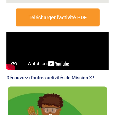
Télécharger l'activité PDF
Découvrez d'autres activités de Mission X !