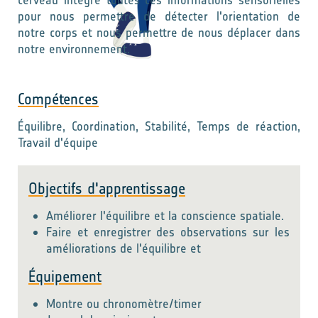
cerveau intègre toutes ces informations sensorielles
pour nous permettre de détecter l'orientation de
notre corps et nous permettre de nous déplacer dans
notre environnement.
Compétences
Équilibre, Coordination, Stabilité, Temps de réaction,
Travail d'équipe
Objectifs d'apprentissage
Améliorer l'équilibre et la conscience spatiale.
Faire et enregistrer des observations sur les
améliorations de l'équilibre et
Équipement
Montre ou chronomètre/timer