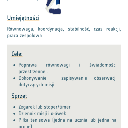
Umiejętności
Równowaga, koordynacja, stabilność, czas reakcji,
praca zespołowa
Cele:
Poprawa równowagi i świadomości
przestrzennej.
Dokonywanie i zapisywanie obserwacji
dotyczących misji
Sprzęt
Zegarek lub stoper/timer
Dziennik misji i ołówek
Piłka tenisowa (jedna na ucznia lub jedna na
grupę)