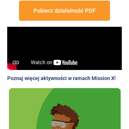
Pobierz działalność PDF
Poznaj więcej aktywności w ramach Mission X!