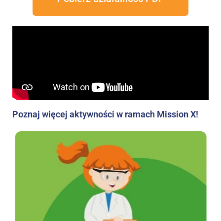
Poznaj więcej aktywności w ramach Mission X!