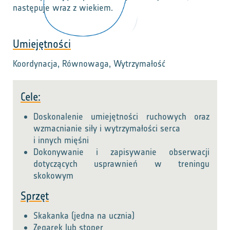
następuje wraz z wiekiem.
Umiejętności
Koordynacja, Równowaga, Wytrzymałość
Cele:
Doskonalenie umiejętności ruchowych oraz
wzmacnianie siły i wytrzymałości serca
i innych mięśni
Dokonywanie i zapisywanie obserwacji
dotyczących usprawnień w treningu
skokowym
Sprzęt
Skakanka (jedna na ucznia)
Zegarek lub stoper