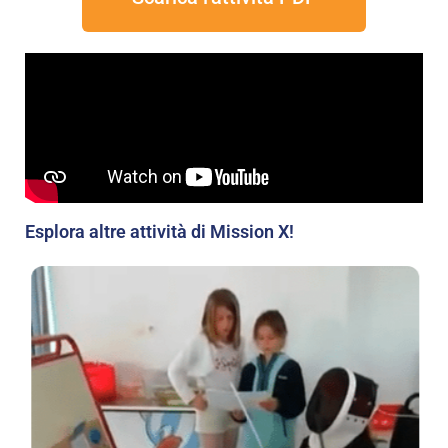
Esplora altre attività di Mission X!