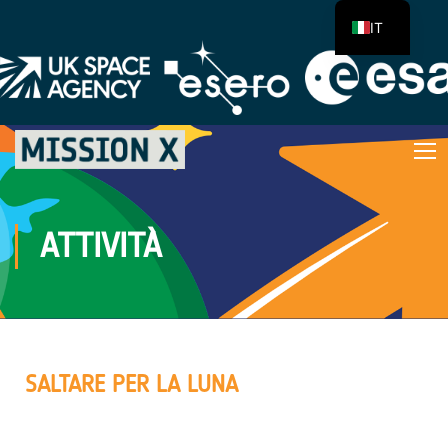
IT
ATTIVITÀ
SALTARE PER LA LUNA