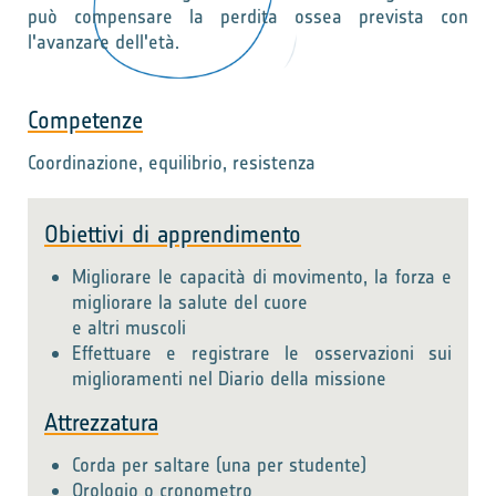
può compensare la perdita ossea prevista con
l'avanzare dell'età.
Competenze
Coordinazione, equilibrio, resistenza
Obiettivi di apprendimento
Migliorare le capacità di movimento, la forza e
migliorare la salute del cuore
e altri muscoli
Effettuare e registrare le osservazioni sui
miglioramenti nel Diario della missione
Attrezzatura
Corda per saltare (una per studente)
Orologio o cronometro