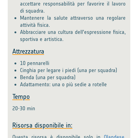
accettare responsabilità per favorire il lavoro
di squadra.
Mantenere la salute attraverso una regolare
attività fisica.
Abbracciare una cultura dell'espressione fisica,
sportiva e artistica.
Attrezzatura
10 pennarelli
Cinghia per legare i piedi (una per squadra)
Benda (una per squadra)
Adattamento: una o più sedie a rotelle
Tempo
20-30 min
Risorsa disponibile in:
Questa risorsa è disponibile solo in
Olandese
,