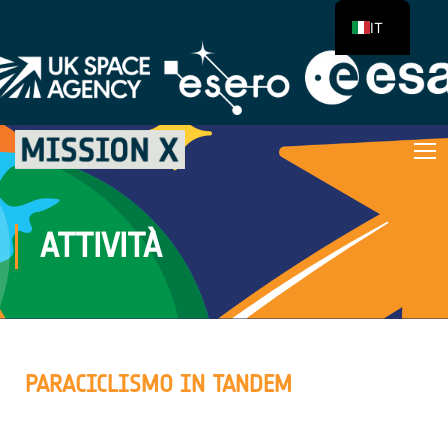
IT
ATTIVITÀ
PARACICLISMO IN TANDEM