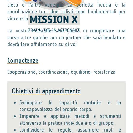
cieco e l'altro vedente. La perfetta fiducia e la
coordinazione tra i due ciclisti sono fondamentali per
vincere la gara.
La vostra missione sarà quella di completare una
corsa a tre gambe con un partner che sarà bendato e
dovrà fare affidamento su di voi.
Competenze
Cooperazione, coordinazione, equilibrio, resistenza
Obiettivi di apprendimento
Sviluppare le capacità motorie e la
consapevolezza del proprio corpo.
Imparare e applicare metodi e strumenti
attraverso la pratica individuale o di gruppo.
Condividere le regole, assumere ruoli e