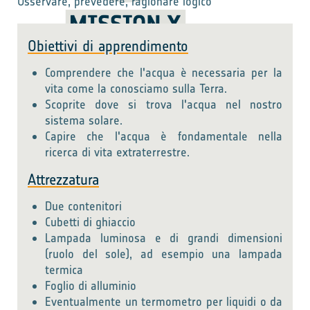
Osservare, prevedere, ragionare logico
Obiettivi di apprendimento
Comprendere che l'acqua è necessaria per la
vita come la conosciamo sulla Terra.
Scoprite dove si trova l'acqua nel nostro
sistema solare.
Capire che l'acqua è fondamentale nella
ricerca di vita extraterrestre.
Attrezzatura
Due contenitori
Cubetti di ghiaccio
Lampada luminosa e di grandi dimensioni
(ruolo del sole), ad esempio una lampada
termica
Foglio di alluminio
Eventualmente un termometro per liquidi o da