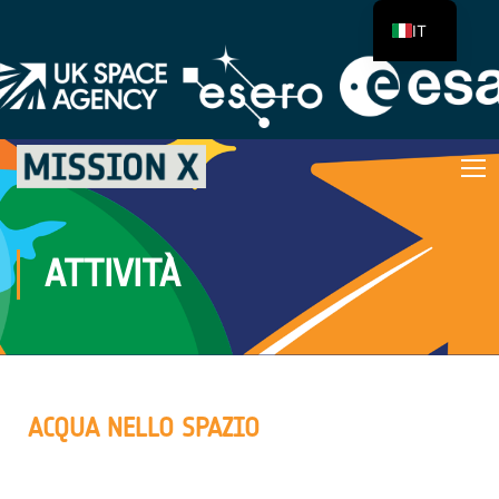
IT
ATTIVITÀ
ACQUA NELLO SPAZIO