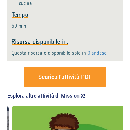
cucina
Tempo
60 min
Risorsa disponibile in:
Questa risorsa è disponibile solo in
Olandese
Scarica l'attività PDF
Esplora altre attività di Mission X!