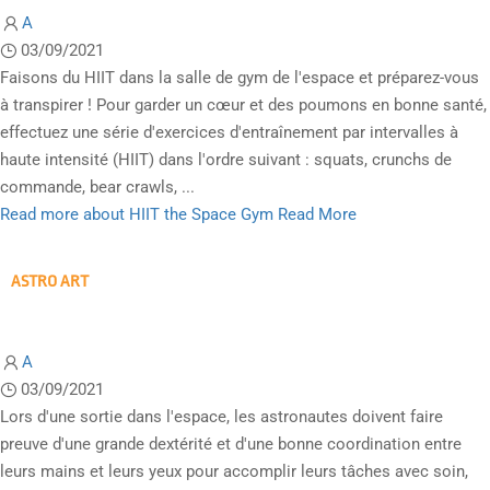
A
03/09/2021
Faisons du HIIT dans la salle de gym de l'espace et préparez-vous
à transpirer ! Pour garder un cœur et des poumons en bonne santé,
effectuez une série d'exercices d'entraînement par intervalles à
haute intensité (HIIT) dans l'ordre suivant : squats, crunchs de
commande, bear crawls, ...
Read more about HIIT the Space Gym
Read More
ASTRO ART
A
03/09/2021
Lors d'une sortie dans l'espace, les astronautes doivent faire
preuve d'une grande dextérité et d'une bonne coordination entre
leurs mains et leurs yeux pour accomplir leurs tâches avec soin,