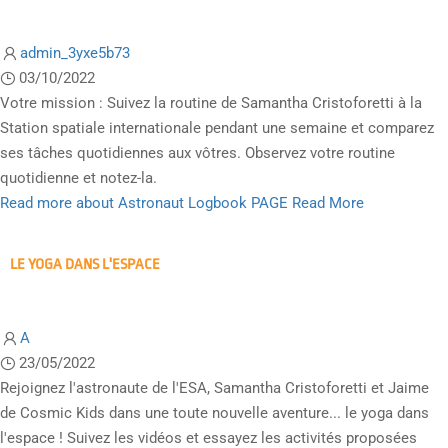
admin_3yxe5b73
03/10/2022
Votre mission : Suivez la routine de Samantha Cristoforetti à la
Station spatiale internationale pendant une semaine et comparez
ses tâches quotidiennes aux vôtres. Observez votre routine
quotidienne et notez-la.
Read more about Astronaut Logbook PAGE
Read More
LE YOGA DANS L'ESPACE
A
23/05/2022
Rejoignez l'astronaute de l'ESA, Samantha Cristoforetti et Jaime
de Cosmic Kids dans une toute nouvelle aventure... le yoga dans
l'espace ! Suivez les vidéos et essayez les activités proposées