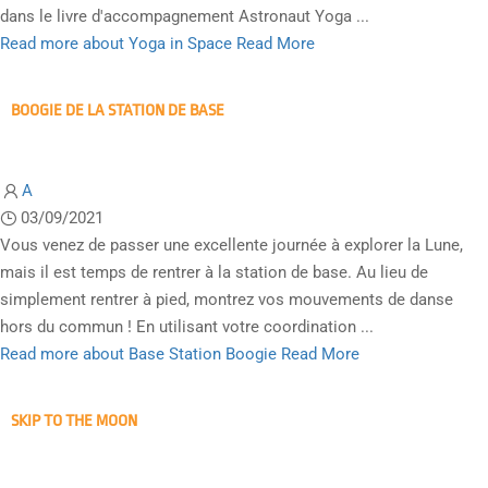
dans le livre d'accompagnement Astronaut Yoga ...
Read more about Yoga in Space
Read More
BOOGIE DE LA STATION DE BASE
A
03/09/2021
Vous venez de passer une excellente journée à explorer la Lune,
mais il est temps de rentrer à la station de base. Au lieu de
simplement rentrer à pied, montrez vos mouvements de danse
hors du commun ! En utilisant votre coordination ...
Read more about Base Station Boogie
Read More
SKIP TO THE MOON