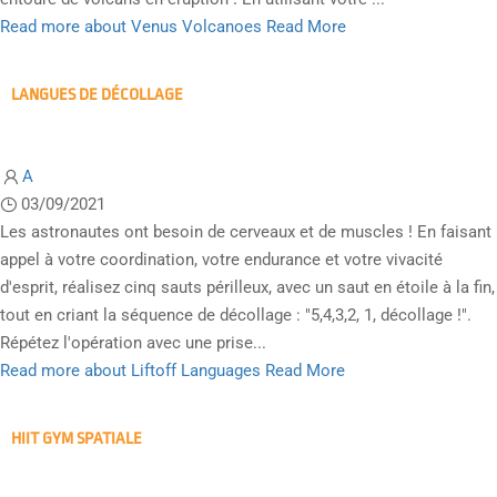
Read more about Venus Volcanoes
Read More
LANGUES DE DÉCOLLAGE
A
03/09/2021
Les astronautes ont besoin de cerveaux et de muscles ! En faisant
appel à votre coordination, votre endurance et votre vivacité
d'esprit, réalisez cinq sauts périlleux, avec un saut en étoile à la fin,
tout en criant la séquence de décollage : "5,4,3,2, 1, décollage !".
Répétez l'opération avec une prise...
Read more about Liftoff Languages
Read More
HIIT GYM SPATIALE