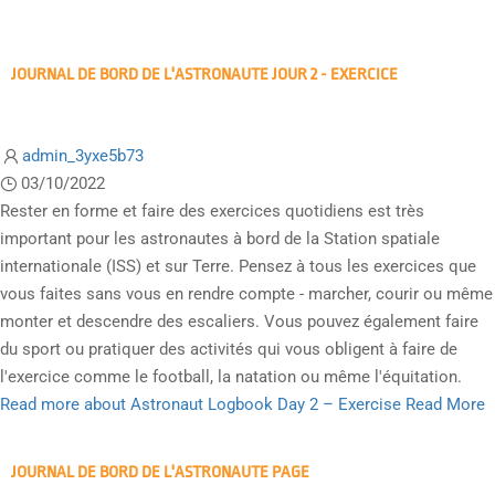
JOURNAL DE BORD DE L'ASTRONAUTE JOUR 2 - EXERCICE
admin_3yxe5b73
03/10/2022
Rester en forme et faire des exercices quotidiens est très
important pour les astronautes à bord de la Station spatiale
internationale (ISS) et sur Terre. Pensez à tous les exercices que
vous faites sans vous en rendre compte - marcher, courir ou même
monter et descendre des escaliers. Vous pouvez également faire
du sport ou pratiquer des activités qui vous obligent à faire de
l'exercice comme le football, la natation ou même l'équitation.
Read more about Astronaut Logbook Day 2 – Exercise
Read More
JOURNAL DE BORD DE L'ASTRONAUTE PAGE