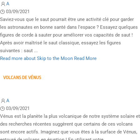
A
03/09/2021
Saviez-vous que le saut pourrait être une activité clé pour garder
les astronautes en bonne santé dans l'espace ? Essayez quelques
figures de corde à sauter pour améliorer vos capacités de saut !
Après avoir maîtrisé le saut classique, essayez les figures
suivantes : saut ...
Read more about Skip to the Moon
Read More
VOLCANS DE VÉNUS
A
03/09/2021
Vénus est la planète la plus volcanique de notre système solaire et
des recherches récentes suggèrent que certains de ces volcans
sont encore actifs. Imaginez que vous êtes à la surface de Vénus,
entouré de volcans en éruption ! En utilisant votre ...