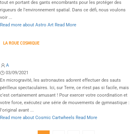
tout en portant des gants encombrants pour les protéger des
rigueurs de l'environnement spatial. Dans ce défi, nous voulons
voir ...
Read more about Astro Art
Read More
LA ROUE COSMIQUE
A
03/09/2021
En microgravité, les astronautes adorent effectuer des sauts
périlleux spectaculaires. Ici, sur Terre, ce n'est pas si facile, mais
c'est certainement amusant ! Pour exercer votre coordination et
votre force, exécutez une série de mouvements de gymnastique :
l'original avant ...
Read more about Cosmic Cartwheels
Read More