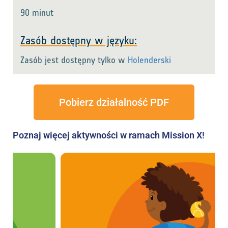
90 minut
Zasób dostępny w języku:
Zasób jest dostępny tylko w
Holenderski
Pobierz działalność PDF
Poznaj więcej aktywności w ramach Mission X!