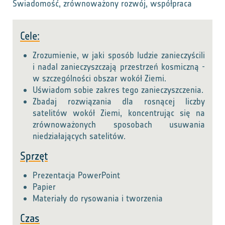
Świadomość, zrównoważony rozwój, współpraca
Cele:
Zrozumienie, w jaki sposób ludzie zanieczyścili
i nadal zanieczyszczają przestrzeń kosmiczną -
w szczególności obszar wokół Ziemi.
Uświadom sobie zakres tego zanieczyszczenia.
Zbadaj rozwiązania dla rosnącej liczby
satelitów wokół Ziemi, koncentrując się na
zrównoważonych sposobach usuwania
niedziałających satelitów.
Sprzęt
Prezentacja PowerPoint
Papier
Materiały do rysowania i tworzenia
Czas