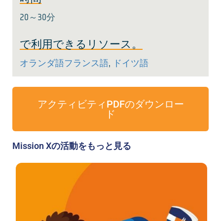
20～30分
で利用できるリソース。
オランダ語
フランス語
,
ドイツ語
アクティビティPDFのダウンロー
ド
Mission Xの活動をもっと見る