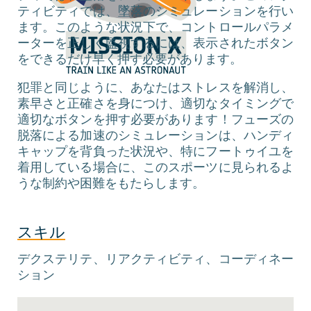
ティビティでは、墜落のシミュレーションを行い
ます。このような状況下で、コントロールパラメ
ーターを正しく監視するには、表示されたボタン
をできるだけ早く押す必要があります。
犯罪と同じように、あなたはストレスを解消し、
素早さと正確さを身につけ、適切なタイミングで
適切なボタンを押す必要があります！フューズの
脱落による加速のシミュレーションは、ハンディ
キャップを背負った状況や、特にフートゥイユを
着用している場合に、このスポーツに見られるよ
うな制約や困難をもたらします。
スキル
デクステリテ、リアクティビティ、コーディネー
ション