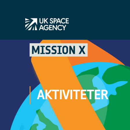
AKTIVITETER