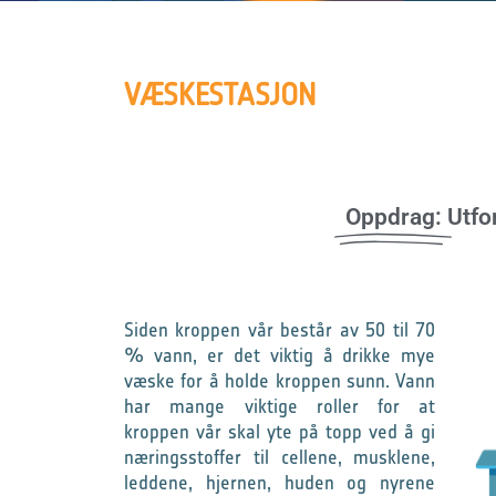
VÆSKESTASJON
Oppdrag:
Utfo
Siden kroppen vår består av 50 til 70
% vann, er det viktig å drikke mye
væske for å holde kroppen sunn. Vann
har mange viktige roller for at
kroppen vår skal yte på topp ved å gi
næringsstoffer til cellene, musklene,
leddene, hjernen, huden og nyrene