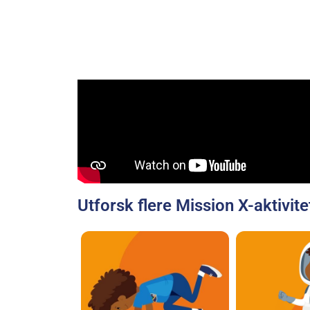
Utforsk flere Mission X-aktivite