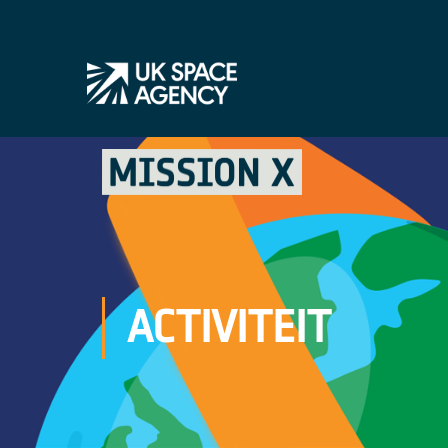
ACTIVITEIT