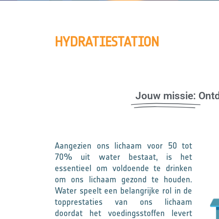
HYDRATIESTATION
Jouw missie:
Ontd
Aangezien ons lichaam voor 50 tot
70% uit water bestaat, is het
essentieel om voldoende te drinken
om ons lichaam gezond te houden.
Water speelt een belangrijke rol in de
topprestaties van ons lichaam
doordat het voedingsstoffen levert