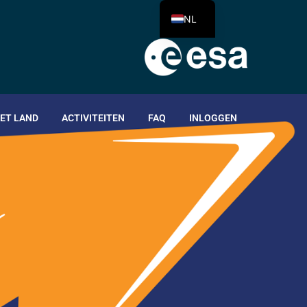
NL
HET LAND
ACTIVITEITEN
FAQ
INLOGGEN