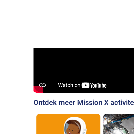
Ontdek meer Mission X activite