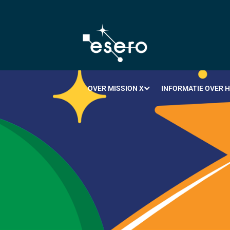
OVER MISSION X
INFORMATIE OVER 