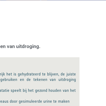
en van uitdroging.
jk het is gehydrateerd te blijven, de juiste
 gebruiken en de tekenen van uitdroging
atatie speelt bij het gezond houden van het
iveaus door gesimuleerde urine te maken