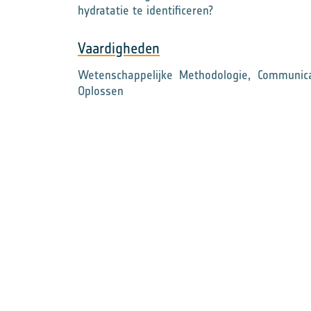
hydratatie te identificeren?
Vaardigheden
Wetenschappelijke Methodologie, Communic
Oplossen