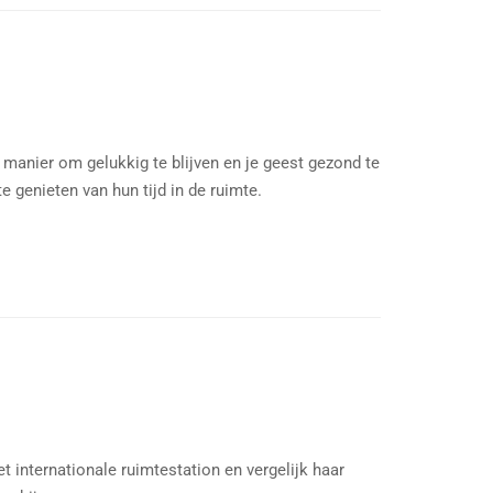
 manier om gelukkig te blijven en je geest gezond te
e genieten van hun tijd in de ruimte.
 internationale ruimtestation en vergelijk haar