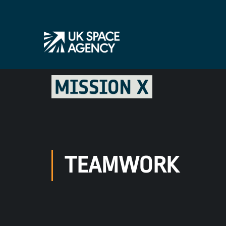
TEAMWORK