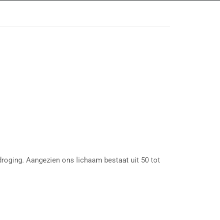
droging. Aangezien ons lichaam bestaat uit 50 tot