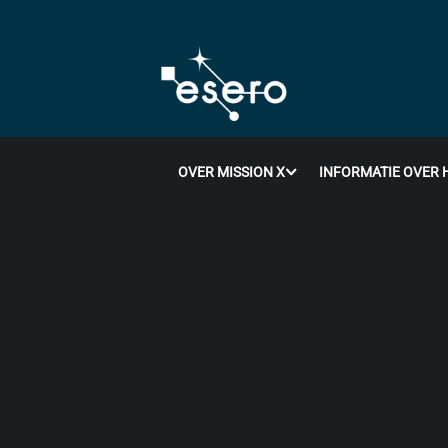
OVER MISSION X
INFORMATIE OVER 