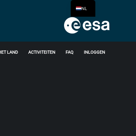
NL
HET LAND
ACTIVITEITEN
FAQ
INLOGGEN