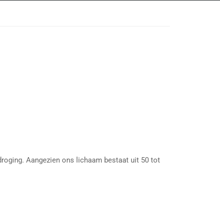
droging. Aangezien ons lichaam bestaat uit 50 tot