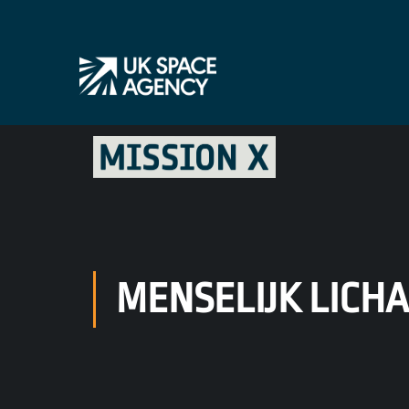
MENSELIJK LICH