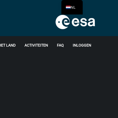
NL
HET LAND
ACTIVITEITEN
FAQ
INLOGGEN