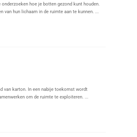
e onderzoeken hoe je botten gezond kunt houden.
 van hun lichaam in de ruimte aan te kunnen. ...
 van karton. In een nabije toekomst wordt
menwerken om de ruimte te exploiteren. ...