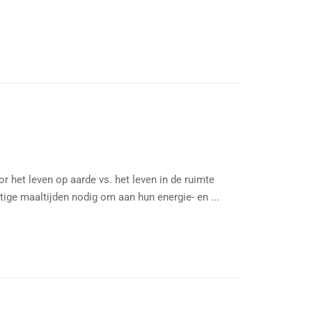
het leven op aarde vs. het leven in de ruimte
tige maaltijden nodig om aan hun energie- en ...