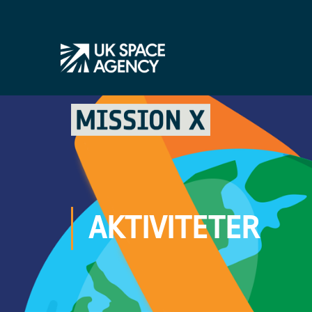
AKTIVITETER