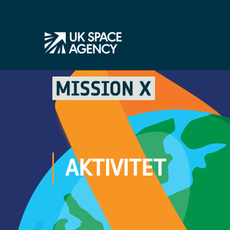
AKTIVITET