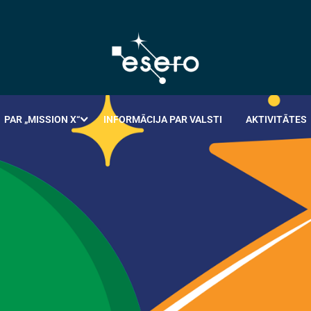
PAR „MISSION X“
INFORMĀCIJA PAR VALSTI
AKTIVITĀTES