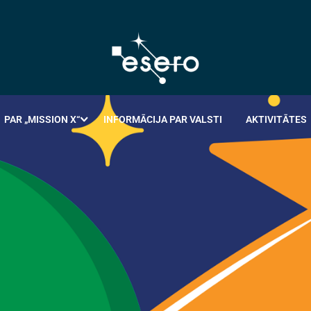
PAR „MISSION X“
INFORMĀCIJA PAR VALSTI
AKTIVITĀTES