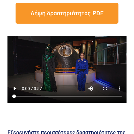
Λήψη δραστηριότητας PDF
Εξερευνήστε περισσότερες δραστηριότητες της