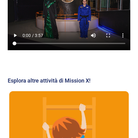
Esplora altre attività di Mission X!