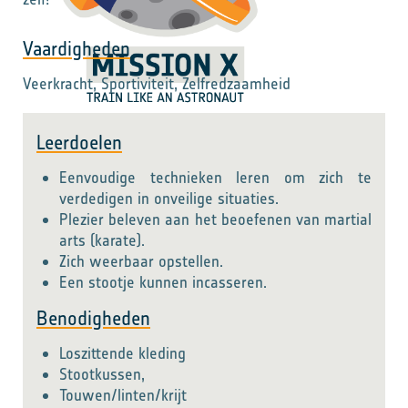
Vaardigheden
Veerkracht, Sportiviteit, Zelfredzaamheid
Leerdoelen
Eenvoudige technieken leren om zich te
verdedigen in onveilige situaties.
Plezier beleven aan het beoefenen van martial
arts (karate).
Zich weerbaar opstellen.
Een stootje kunnen incasseren.
Benodigheden
Loszittende kleding
Stootkussen,
Touwen/linten/krijt