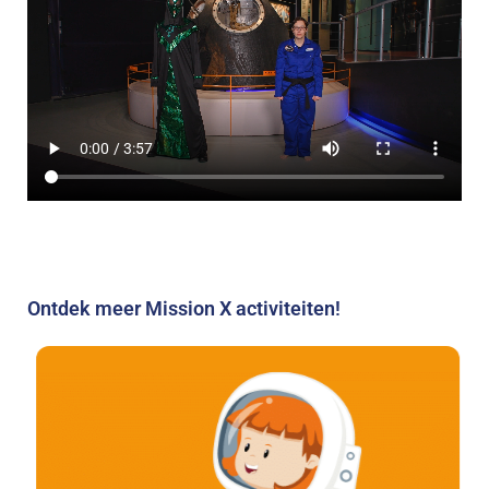
Ontdek meer Mission X activiteiten!