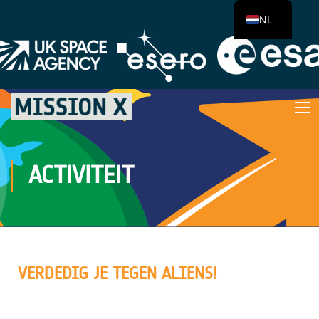
NL
ACTIVITEIT
VERDEDIG JE TEGEN ALIENS!