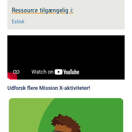
Ressource tilgængelig i:
Estisk
Udforsk flere Mission X-aktiviteter!