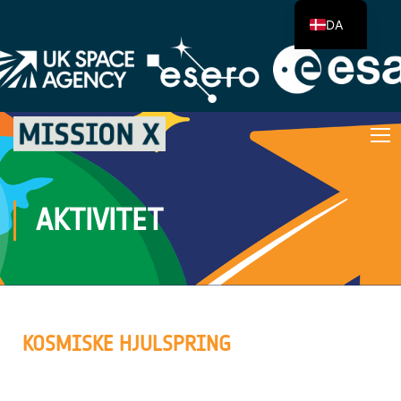
DA
AKTIVITET
KOSMISKE HJULSPRING