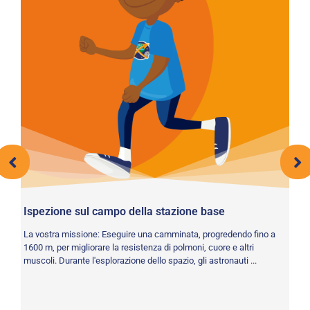
Ispezione sul campo della stazione base
e
La vostra missione: Eseguire una camminata, progredendo fino a
1600 m, per migliorare la resistenza di polmoni, cuore e altri
muscoli. Durante l'esplorazione dello spazio, gli astronauti ...
Nu