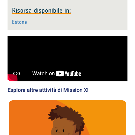
Risorsa disponibile in:
Estone
Esplora altre attività di Mission X!