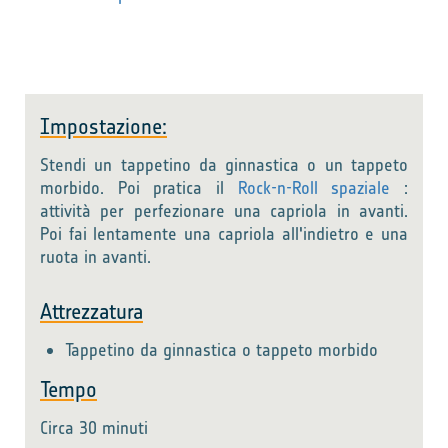
Impostazione:
Stendi un tappetino da ginnastica o un tappeto
morbido. Poi pratica il
Rock-n-Roll spaziale
:
attività per perfezionare una capriola in avanti.
Poi fai lentamente una capriola all'indietro e una
ruota in avanti.
Attrezzatura
Tappetino da ginnastica o tappeto morbido
Tempo
Circa 30 minuti