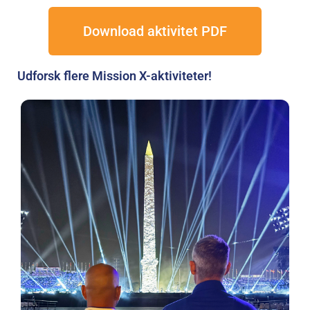
Download aktivitet PDF
Udforsk flere Mission X-aktiviteter!