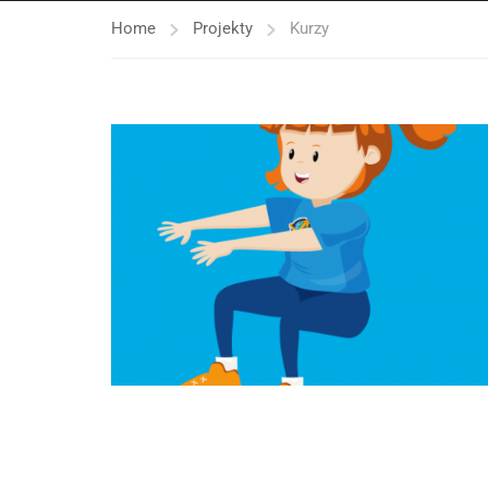
Home
Projekty
Kurzy