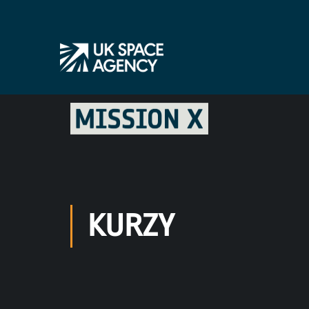
KURZY