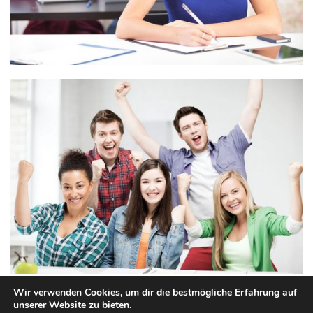
Wir verwenden Cookies, um dir die bestmögliche Erfahrung auf
unserer Website zu bieten.