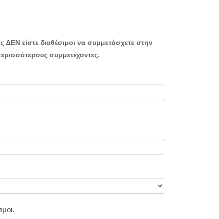
ες ΔΕΝ είστε διαθέσιμοι να συμμετάσχετε στην
περισσότερους συμμετέχοντες.
ιμοι.