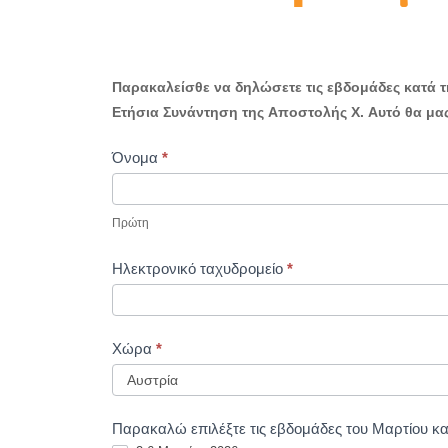
Παρακαλείσθε να δηλώσετε τις εβδομάδες κατά τη
Ετήσια Συνάντηση της Αποστολής Χ. Αυτό θα μας
Όνομα
*
Πρώτη
Ηλεκτρονικό ταχυδρομείο
*
Χώρα
*
Παρακαλώ επιλέξτε τις εβδομάδες του Μαρτίου και 