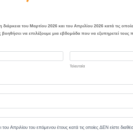
 διάρκεια του Μαρτίου 2026 και του Απριλίου 2026 κατά τις οποί
 βοηθήσει να επιλέξουμε μια εβδομάδα που να εξυπηρετεί τους 
Τελευταία
του Απριλίου του επόμενου έτους κατά τις οποίες ΔΕΝ είστε διαθέσ