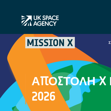
Σ
ΑΠΟΣΤΟΛΉ X 
2026