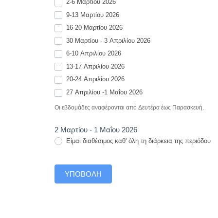
2-6 Μαρτίου 2026
9-13 Μαρτίου 2026
16-20 Μαρτίου 2026
30 Μαρτίου - 3 Απριλίου 2026
6-10 Απριλίου 2026
13-17 Απριλίου 2026
20-24 Απριλίου 2026
27 Απριλίου -1 Μαΐου 2026
Οι εβδομάδες αναφέρονται από Δευτέρα έως Παρασκευή.
2 Μαρτίου - 1 Μαΐου 2026
Είμαι διαθέσιμος καθ' όλη τη διάρκεια της περιόδου
ΥΠΟΒΟΛΉ