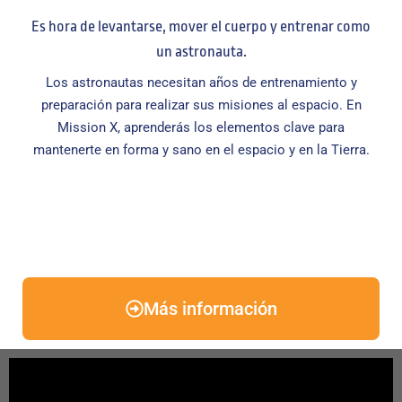
Es hora de levantarse, mover el cuerpo y entrenar como
un astronauta.
Los astronautas necesitan años de entrenamiento y
preparación para realizar sus misiones al espacio. En
Mission X, aprenderás los elementos clave para
mantenerte en forma y sano en el espacio y en la Tierra.
Más información