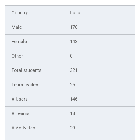
Italia
178
143
0
321
25
146
18
29