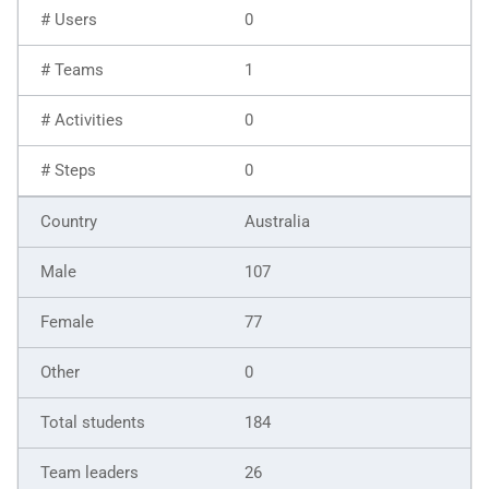
0
1
0
0
Australia
107
77
0
184
26