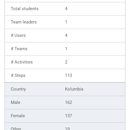
4
1
4
1
2
113
Kolumbia
162
137
19