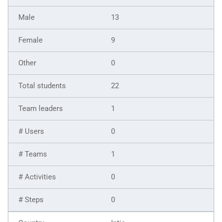
13
9
0
22
1
0
1
0
0