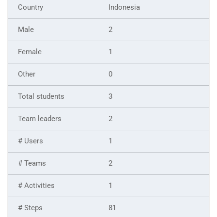
Indonesia
2
1
0
3
2
1
2
1
81