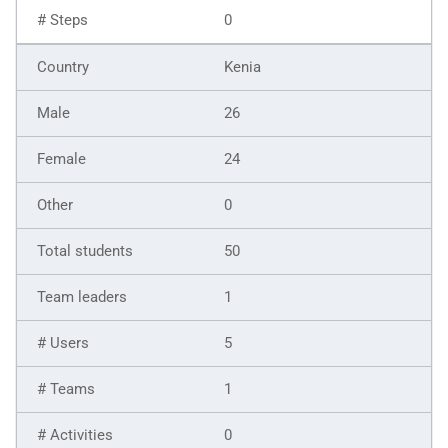
0
Kenia
26
24
0
50
1
5
1
0