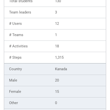
130
3
12
1
18
1,315
Kanada
20
15
0