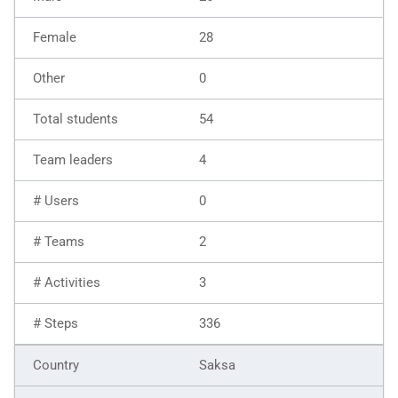
28
0
54
4
0
2
3
336
Saksa