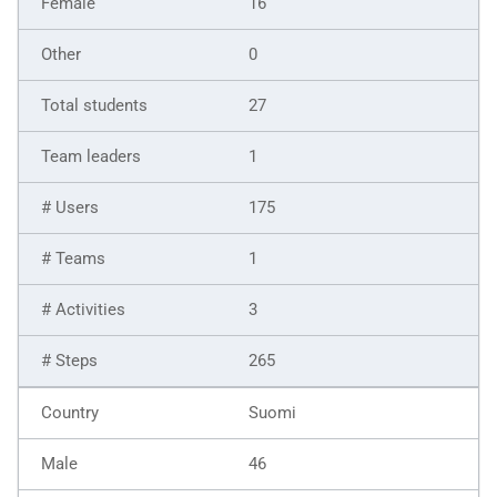
16
0
27
1
175
1
3
265
Suomi
46