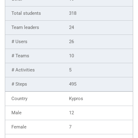
318
24
26
10
5
495
Kypros
12
7