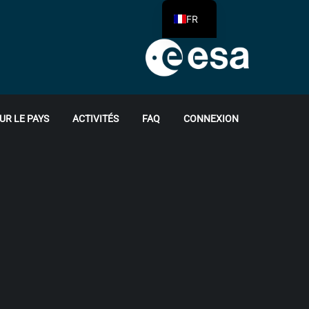
FR
UR LE PAYS
ACTIVITÉS
FAQ
CONNEXION