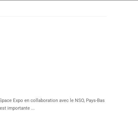
r Space Expo en collaboration avec le NSO, Pays-Bas
est importante ...