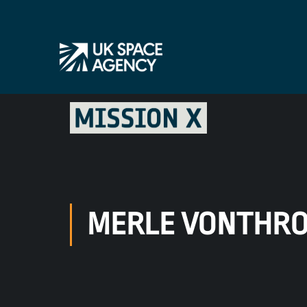
MERLE VONTHR