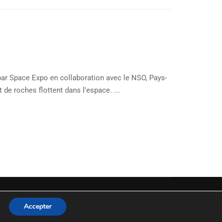
par Space Expo en collaboration avec le NSO, Pays-
de roches flottent dans l'espace. ...
Accepter