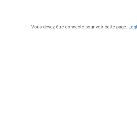
Vous devez être connecté pour voir cette page.
Logi