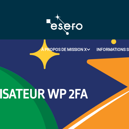
À PROPOS DE MISSION X
INFORMATIONS S
LISATEUR WP 2FA