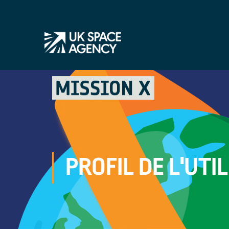
PROFIL DE L'UTI