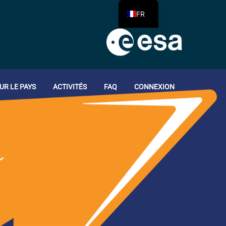
FR
UR LE PAYS
ACTIVITÉS
FAQ
CONNEXION