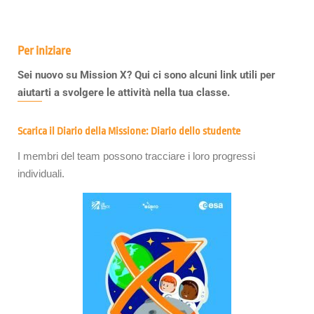
Per iniziare
Sei nuovo su Mission X? Qui ci sono alcuni link utili per
aiutarti a svolgere le attività nella tua classe.
Scarica il Diario della Missione: Diario dello studente
I membri del team possono tracciare i loro progressi
individuali.