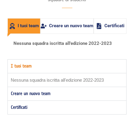
I tuoi team
Creare un nuovo team
Certificati
Nessuna squadra iscritta all'edizione 2022-2023
I tuoi team
Nessuna squadra iscritta all'edizione 2022-2023
Creare un nuovo team
Certificati