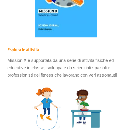
Esplora le attività
Mission X è supportata da una serie di attività fisiche ed
educative in classe, sviluppate da scienziati spaziali e
professionisti del fitness che lavorano con veri astronauti!