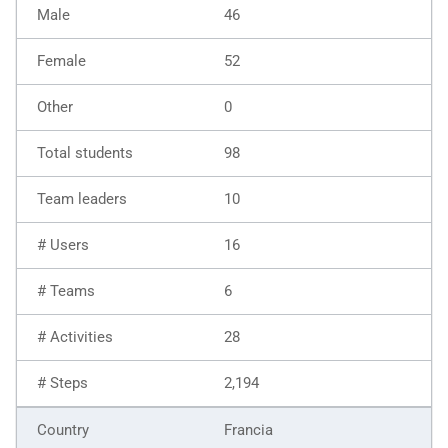
46
52
0
98
10
16
6
28
2,194
Francia