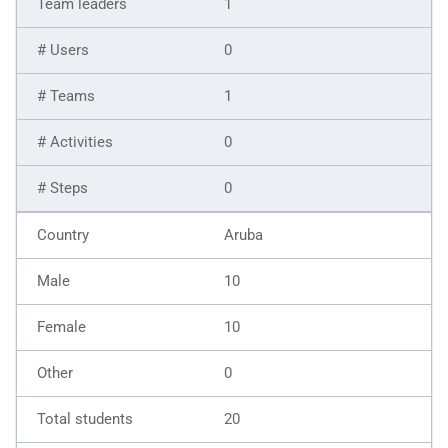
1
0
1
0
0
Aruba
10
10
0
20