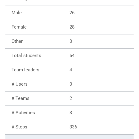
26
28
0
54
4
0
2
3
336