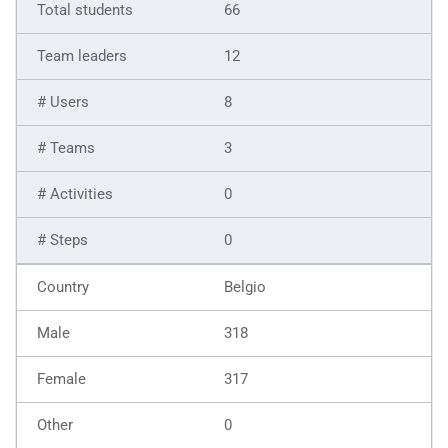
66
12
8
3
0
0
Belgio
318
317
0