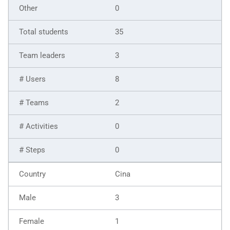
0
35
3
8
2
0
0
Cina
3
1