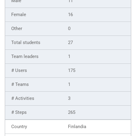
11
16
0
27
1
175
1
3
265
Finlandia