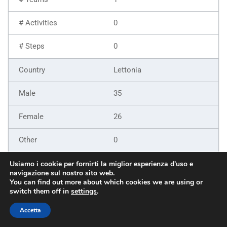
0
0
Lettonia
35
26
0
61
Usiamo i cookie per fornirti la miglior esperienza d'uso e
navigazione sul nostro sito web.
You can find out more about which cookies we are using or
9
switch them off in
settings
.
6
Accetta