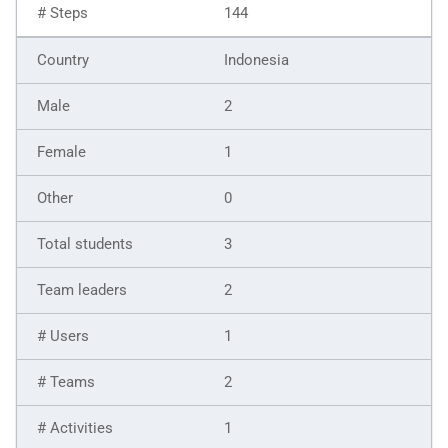
144
Indonesia
2
1
0
3
2
1
2
1