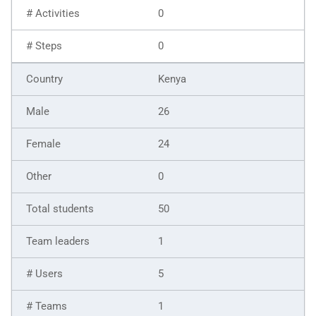
0
0
Kenya
26
24
0
50
1
5
1