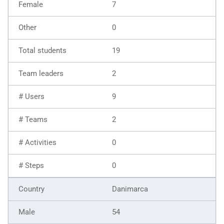
7
0
19
2
9
2
0
0
Danimarca
54