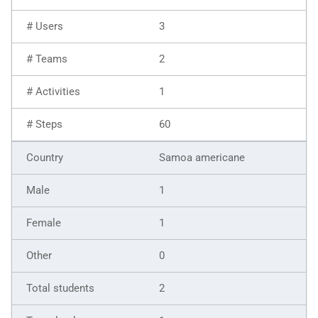
3
2
1
60
Samoa americane
1
1
0
2