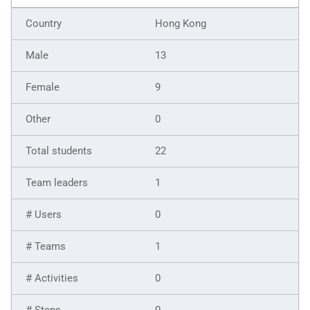
Hong Kong
13
9
0
22
1
0
1
0
0