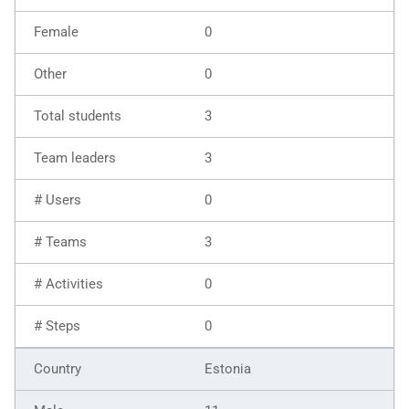
0
0
3
3
0
3
0
0
Estonia