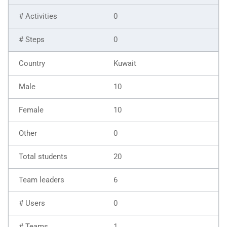
0
0
Kuwait
10
10
0
20
6
0
1