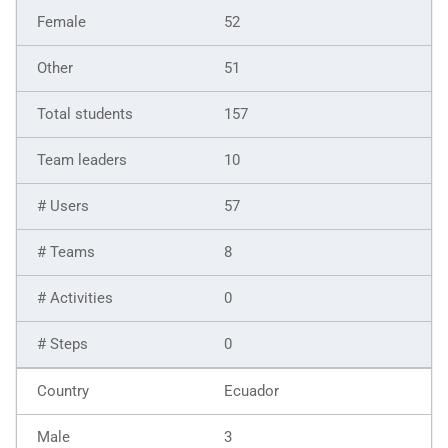
52
51
157
10
57
8
0
0
Ecuador
3