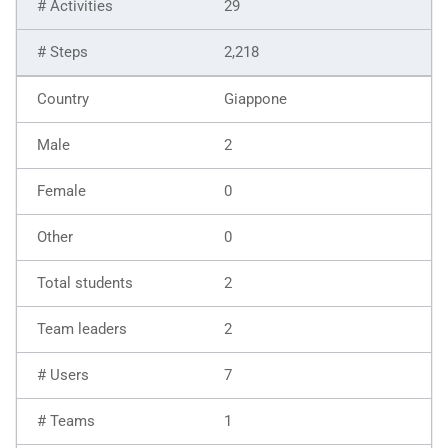
29
2,218
Giappone
2
0
0
2
2
7
1