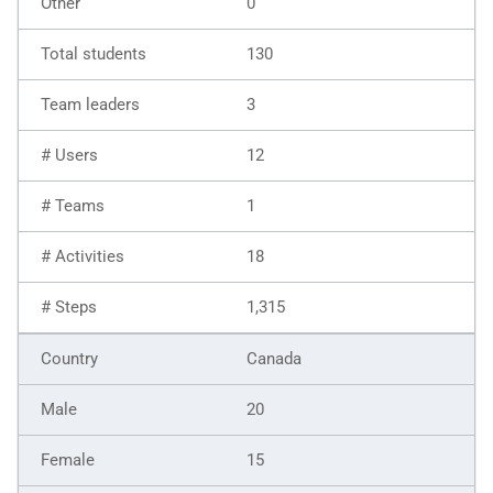
0
130
3
12
1
18
1,315
Canada
20
15