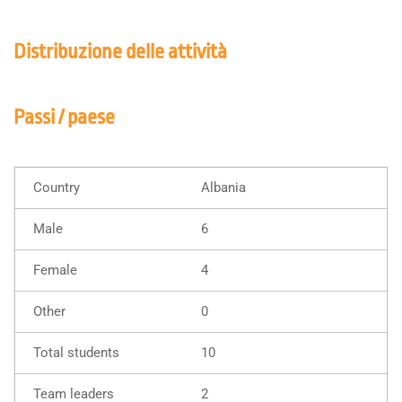
Distribuzione delle attività
Passi / paese
Albania
6
4
0
10
2