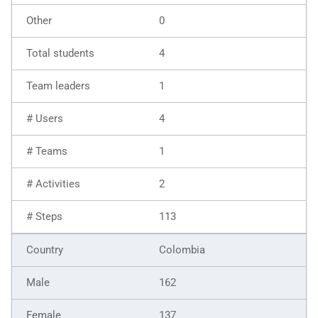
0
4
1
4
1
2
113
Colombia
162
137