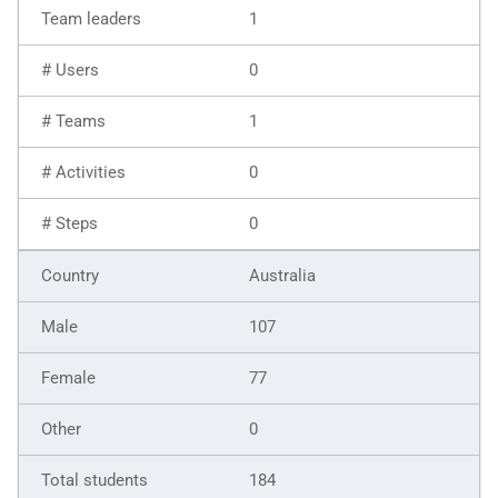
1
0
1
0
0
Australia
107
77
0
184