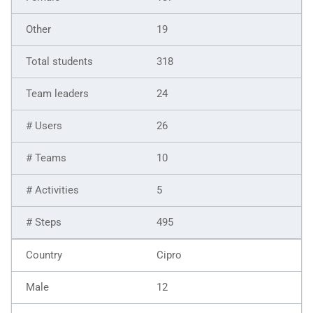
19
318
24
26
10
5
495
Cipro
12