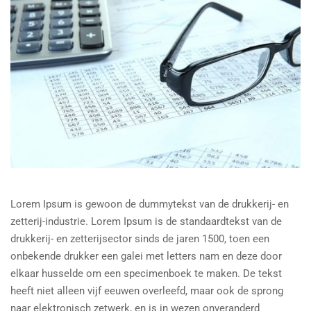
Lorem Ipsum is gewoon de dummytekst van de drukkerij- en
zetterij-industrie. Lorem Ipsum is de standaardtekst van de
drukkerij- en zetterijsector sinds de jaren 1500, toen een
onbekende drukker een galei met letters nam en deze door
elkaar husselde om een specimenboek te maken. De tekst
heeft niet alleen vijf eeuwen overleefd, maar ook de sprong
naar elektronisch zetwerk, en is in wezen onveranderd