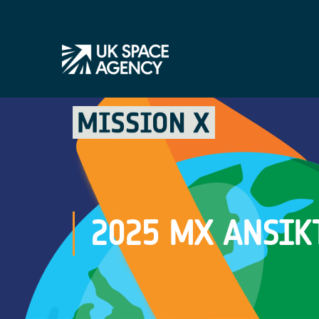
2025 MX ANSIKT