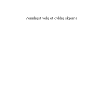
Vennligst velg et gyldig skjema