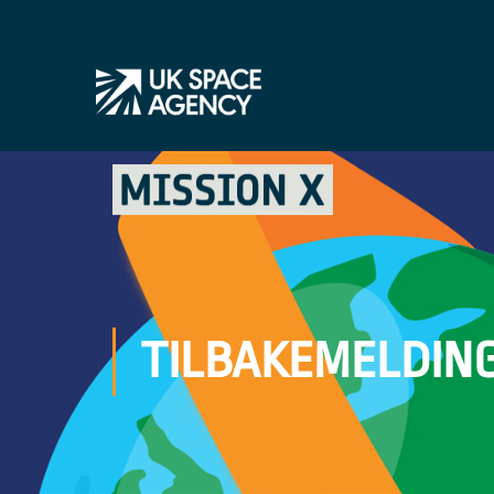
TILBAKEMELDIN