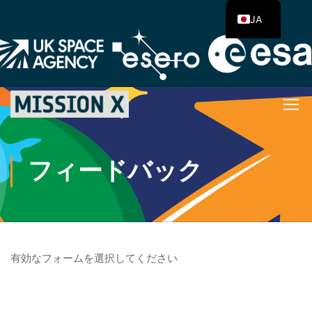
JA
フィードバック
有効なフォームを選択してください