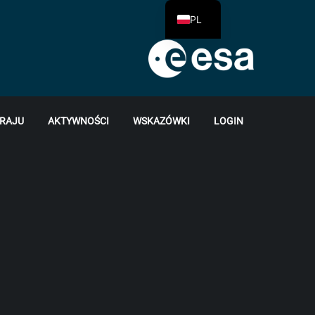
PL
KRAJU
AKTYWNOŚCI
WSKAZÓWKI
LOGIN