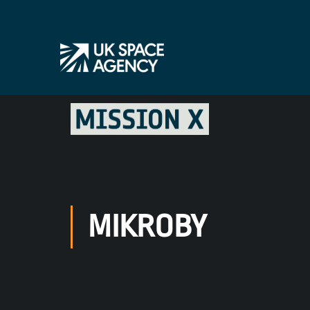
MIKROBY