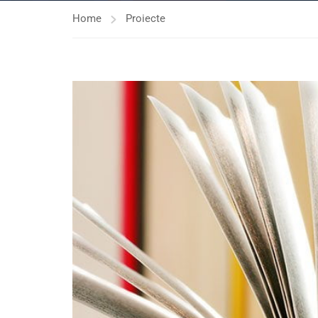
Home
Proiecte