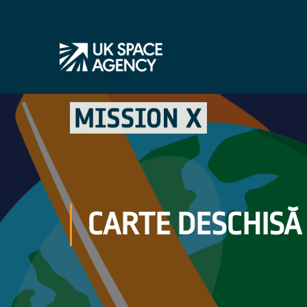
CARTE DESCHISĂ