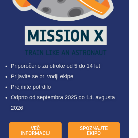
Priporočeno za otroke od 5 do 14 let
Prijavite se pri vodji ekipe
Prejmite potrdilo
Odprto od septembra 2025 do 14. avgusta
2026
VEČ
SPOZNAJTE
INFORMACIJ
EKIPO