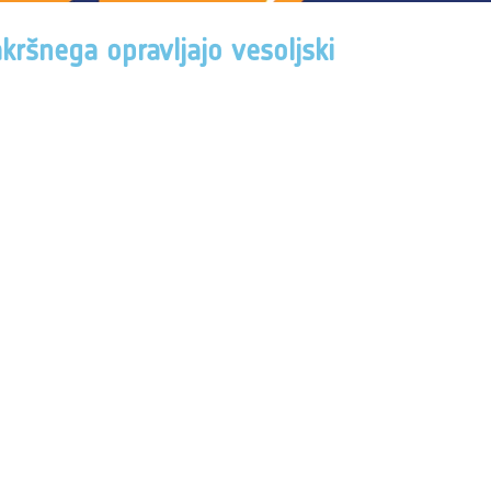
kršnega opravljajo vesoljski