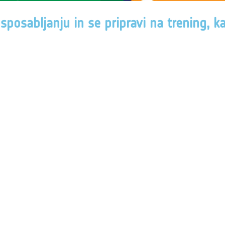
posabljanju in se pripravi na trening, ka