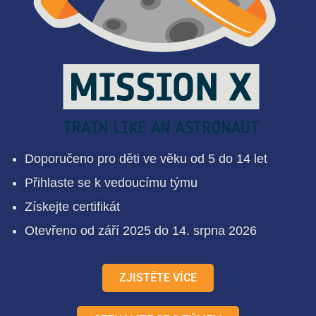
Doporučeno pro děti ve věku od 5 do 14 let
Přihlaste se k vedoucímu týmu
Získejte certifikát
Otevřeno od září 2025 do 14. srpna 2026
ZJISTĚTE VÍCE