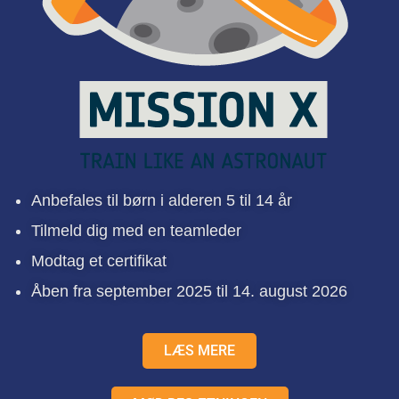
Anbefales til børn i alderen 5 til 14 år
Tilmeld dig med en teamleder
Modtag et certifikat
Åben fra september 2025 til 14. august 2026
LÆS MERE